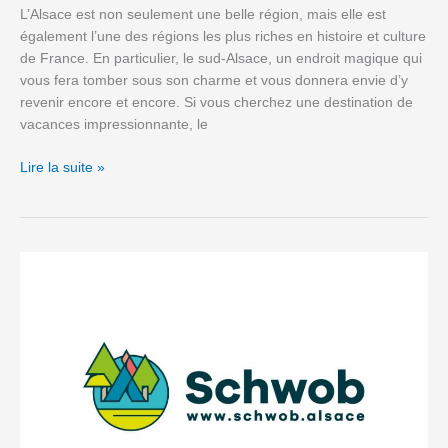
L’Alsace est non seulement une belle région, mais elle est
également l’une des régions les plus riches en histoire et culture
de France. En particulier, le sud-Alsace, un endroit magique qui
vous fera tomber sous son charme et vous donnera envie d’y
revenir encore et encore. Si vous cherchez une destination de
vacances impressionnante, le
Lire la suite »
Schwob