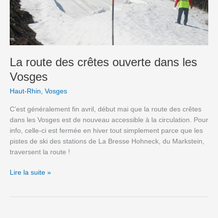
La route des crêtes ouverte dans les
Vosges
Haut-Rhin
,
Vosges
C’est généralement fin avril, début mai que la route des crêtes
dans les Vosges est de nouveau accessible à la circulation. Pour
info, celle-ci est fermée en hiver tout simplement parce que les
pistes de ski des stations de La Bresse Hohneck, du Markstein,
traversent la route !
Lire la suite »