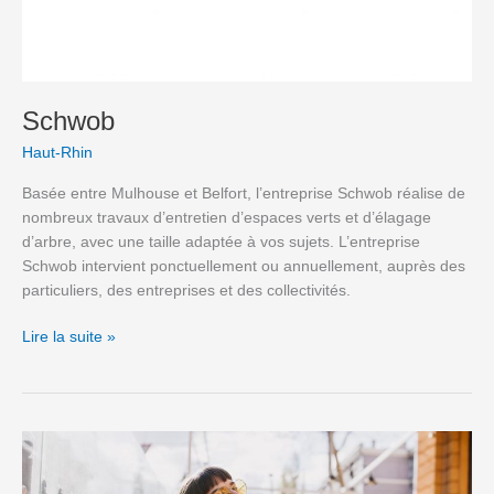
Schwob
Haut-Rhin
Basée entre Mulhouse et Belfort, l’entreprise Schwob réalise de
nombreux travaux d’entretien d’espaces verts et d’élagage
d’arbre, avec une taille adaptée à vos sujets. L’entreprise
Schwob intervient ponctuellement ou annuellement, auprès des
particuliers, des entreprises et des collectivités.
Lire la suite »
Aménagement
urbain
: