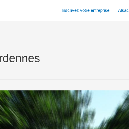
Inscrivez votre entreprise
Alsac
rdennes