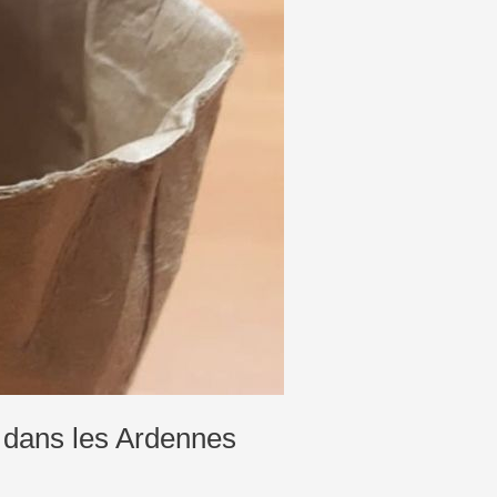
 dans les Ardennes