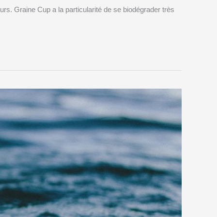
rs. Graine Cup a la particularité de se biodégrader très