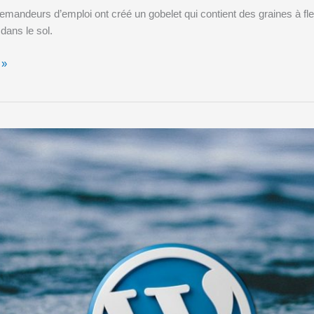
emandeurs d’emploi ont créé un gobelet qui contient des graines à fleu
dans le sol.
 »