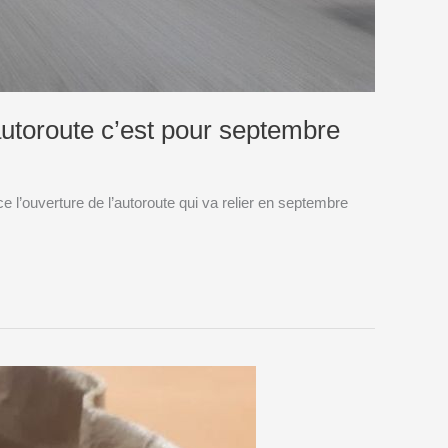
’autoroute c’est pour septembre
 l’ouverture de l’autoroute qui va relier en septembre