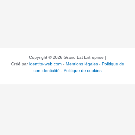
Copyright © 2026 Grand Est Entreprise |
Créé par
identite-web.com
-
Mentions légales
-
Politique de
confidentialité
-
Politique de cookies