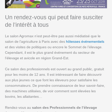
Un rendez-vous qui peut faire susciter
de l’intérêt à tous
Le salon Agromax n’est peut-être pas aussi médiatisé que le
salon de l’agriculture à Paris avec des
hôtesses événementiels
et des visites de politiques ou encore le Sommet de l’élevage.
Cependant, il est le plus grand événement du secteur de
l’élevage et avicole en région Grand-Est.
Ce salon des professionnels est ouvert au grand public, gratuit
pour les moins de 12 ans. Il est intéressant de faire découvrir
aux plus jeunes ce que font les éleveurs pour satisfaire les
consommateurs. De prendre connaissance de leur savoir-faire,
des machines utilisées, de voir comment sont élevées les
bovins, les allaitantes…
Rendez-vous au
salon des Professionnels de l’élevage