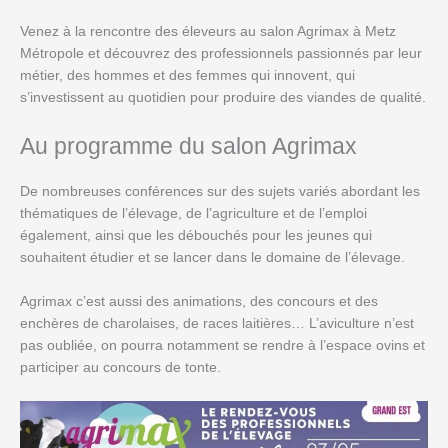
Venez à la rencontre des éleveurs au salon Agrimax à Metz
Métropole et découvrez des professionnels passionnés par leur
métier, des hommes et des femmes qui innovent, qui
s’investissent au quotidien pour produire des viandes de qualité.
Au programme du salon Agrimax
De nombreuses conférences sur des sujets variés abordant les
thématiques de l’élevage, de l’agriculture et de l’emploi
également, ainsi que les débouchés pour les jeunes qui
souhaitent étudier et se lancer dans le domaine de l’élevage.
Agrimax c’est aussi des animations, des concours et des
enchères de charolaises, de races laitières… L’aviculture n’est
pas oubliée, on pourra notamment se rendre à l’espace ovins et
participer au concours de tonte.