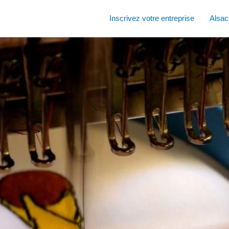
Inscrivez votre entreprise
Alsac