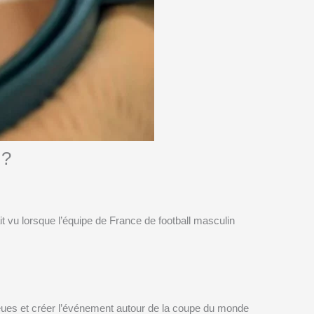
 ?
it vu lorsque l’équipe de France de football masculin
leues et créer l’événement autour de la coupe du monde