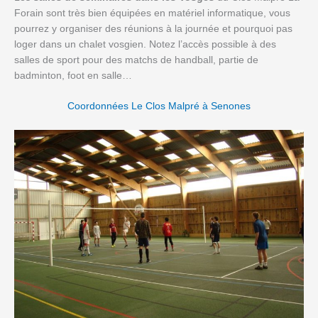
Forain sont très bien équipées en matériel informatique, vous
pourrez y organiser des réunions à la journée et pourquoi pas
loger dans un chalet vosgien. Notez l’accès possible à des
salles de sport pour des matchs de handball, partie de
badminton, foot en salle…
Coordonnées Le Clos Malpré à Senones