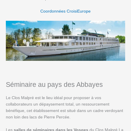
Coordonnées CroisiEurope
Séminaire au pays des Abbayes
Le Clos Malpré est le lieu idéal pour proposer à vos
collaborateurs un dépaysement total, un ressourcement
bénéfique, cet établissement est situé dans un cadre verdoyant
non loin des lacs de Pierre Percée.
Les
salles de séminaires dans les Vosges
du Clos Malpré La