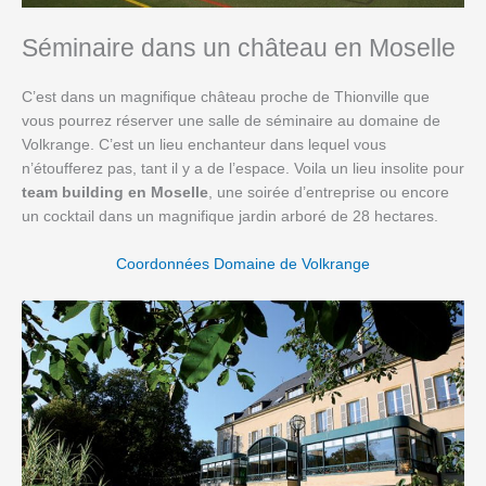
Séminaire dans un château en Moselle
C’est dans un magnifique château proche de Thionville que
vous pourrez réserver une salle de séminaire au domaine de
Volkrange. C’est un lieu enchanteur dans lequel vous
n’étoufferez pas, tant il y a de l’espace. Voila un lieu insolite pour
team building en Moselle
, une soirée d’entreprise ou encore
un cocktail dans un magnifique jardin arboré de 28 hectares.
Coordonnées Domaine de Volkrange