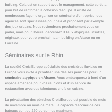
building. Cela est en rapport avec le management, cette sortie a
pour but de renforcer la cohésion d’équipe. Il existe de
nombreuses façon d’organiser un séminaire d’entreprise, des
agences sont spécialisées pour cela et proposent par exemple
des jeux urbains. Nous reviendrons prochainement vous en
parler, mais pour l’heure, découvrez 3 lieux atypiques, insolites,
originaux pour votre prochain team building en Alsace ou en
Lorraine.
Séminaires sur le Rhin
La société CroisiEurope spécialiste des croisières fluviales en
Europe vous invite à privatiser une des ses péniches pour un
séminaire atypique en Alsace
. Vous embarquerez à bord d’un
espace aménagé pour vos réunions et d’un service de
restauration avec des talentueux chefs en cuisine.
La privatisation des péniches CroisiEurope est possible du mois
de novembre au mois de mars. La capacité d’accueil de ces
bateaux sont de 220 personnes maximum.