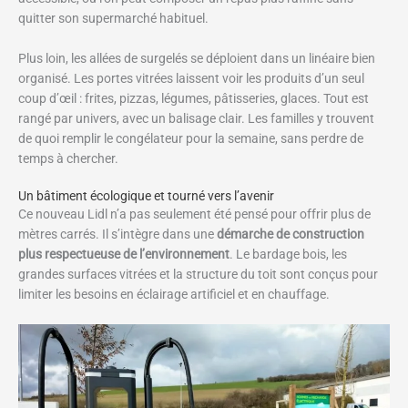
quitter son supermarché habituel.
Plus loin, les allées de surgelés se déploient dans un linéaire bien
organisé. Les portes vitrées laissent voir les produits d’un seul
coup d’œil : frites, pizzas, légumes, pâtisseries, glaces. Tout est
rangé par univers, avec un balisage clair. Les familles y trouvent
de quoi remplir le congélateur pour la semaine, sans perdre de
temps à chercher.
Un bâtiment écologique et tourné vers l’avenir
Ce nouveau Lidl n’a pas seulement été pensé pour offrir plus de
mètres carrés. Il s’intègre dans une
démarche de construction
plus respectueuse de l’environnement
. Le bardage bois, les
grandes surfaces vitrées et la structure du toit sont conçus pour
limiter les besoins en éclairage artificiel et en chauffage.