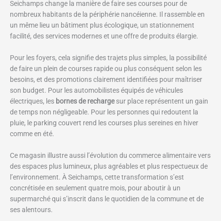
Seichamps change la manière de faire ses courses pour de
nombreux habitants de la périphérie nancéienne. Il rassemble en
un même lieu un bâtiment plus écologique, un stationnement
facilité, des services modernes et une offre de produits élargie.
Pour les foyers, cela signifie des trajets plus simples, la possibilité
de faire un plein de courses rapide ou plus conséquent selon les
besoins, et des promotions clairement identifiées pour maîtriser
son budget. Pour les automobilistes équipés de véhicules
électriques, les
bornes de recharge
sur place représentent un gain
de temps non négligeable. Pour les personnes qui redoutent la
pluie, le parking couvert rend les courses plus sereines en hiver
comme en été.
Ce magasin illustre aussi l’évolution du commerce alimentaire vers
des espaces plus lumineux, plus agréables et plus respectueux de
l’environnement. À Seichamps, cette transformation s’est
concrétisée en seulement quatre mois, pour aboutir à un
supermarché qui s’inscrit dans le quotidien de la commune et de
ses alentours.