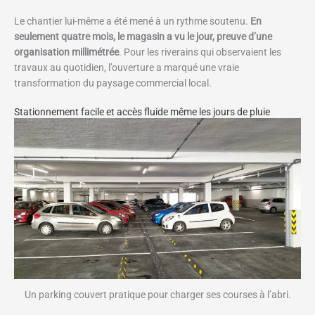
Le chantier lui-même a été mené à un rythme soutenu.
En
seulement quatre mois, le magasin a vu le jour, preuve d’une
organisation millimétrée
. Pour les riverains qui observaient les
travaux au quotidien, l’ouverture a marqué une vraie
transformation du paysage commercial local.
Stationnement facile et accès fluide même les jours de pluie
Un parking couvert pratique pour charger ses courses à l’abri.