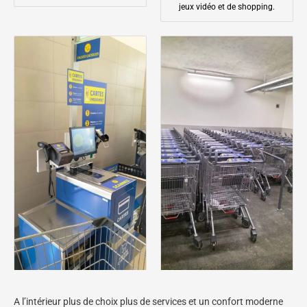
jeux vidéo et de shopping.
A l’intérieur plus de choix plus de services et un confort moderne