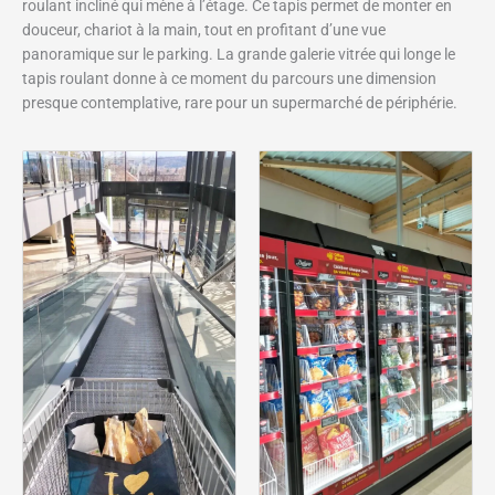
roulant incliné qui mène à l’étage. Ce tapis permet de monter en
douceur, chariot à la main, tout en profitant d’une vue
panoramique sur le parking. La grande galerie vitrée qui longe le
tapis roulant donne à ce moment du parcours une dimension
presque contemplative, rare pour un supermarché de périphérie.