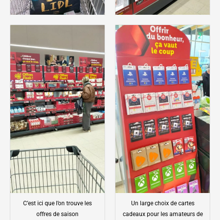
C’est ici que l’on trouve les
Un large choix de cartes
offres de saison
cadeaux pour les amateurs de