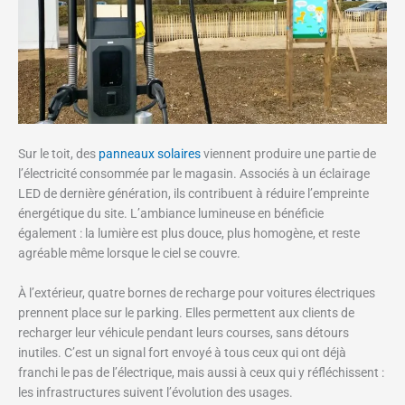
Sur le toit, des
panneaux solaires
viennent produire une partie de
l’électricité consommée par le magasin. Associés à un éclairage
LED de dernière génération, ils contribuent à réduire l’empreinte
énergétique du site. L’ambiance lumineuse en bénéficie
également : la lumière est plus douce, plus homogène, et reste
agréable même lorsque le ciel se couvre.
À l’extérieur, quatre bornes de recharge pour voitures électriques
prennent place sur le parking. Elles permettent aux clients de
recharger leur véhicule pendant leurs courses, sans détours
inutiles. C’est un signal fort envoyé à tous ceux qui ont déjà
franchi le pas de l’électrique, mais aussi à ceux qui y réfléchissent :
les infrastructures suivent l’évolution des usages.