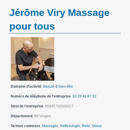
Jérôme Viry Massage
pour tous
Domaine d'activité
Beauté & bien-être
Numéro de téléphone de l'entreprise
03 29 42 97 52
Siret de l'entreprise
80345760500027
Département
88 Vosges
Termes connexes
Massages
,
Réflexologie
,
Reiki
,
Stress