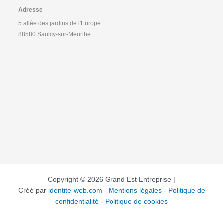
Adresse
5 allée des jardins de l'Europe
88580 Saulcy-sur-Meurthe
Copyright © 2026 Grand Est Entreprise |
Créé par
identite-web.com
-
Mentions légales
-
Politique de
confidentialité
-
Politique de cookies