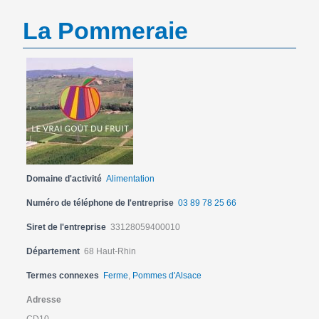
La Pommeraie
Domaine d'activité
Alimentation
Numéro de téléphone de l'entreprise
03 89 78 25 66
Siret de l'entreprise
33128059400010
Département
68 Haut-Rhin
Termes connexes
Ferme
,
Pommes d'Alsace
Adresse
CD10