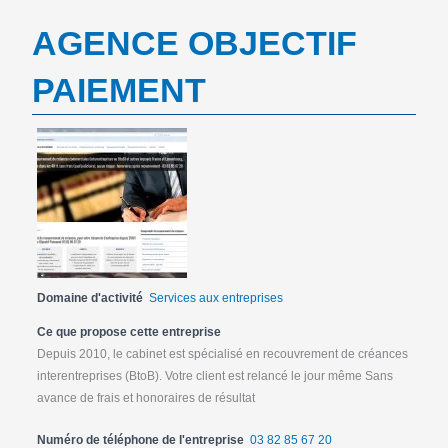
AGENCE OBJECTIF
PAIEMENT
Domaine d'activité
Services aux entreprises
Ce que propose cette entreprise
Depuis 2010, le cabinet est spécialisé en recouvrement de créances
interentreprises (BtoB). Votre client est relancé le jour même Sans
avance de frais et honoraires de résultat
Numéro de téléphone de l'entreprise
03 82 85 67 20