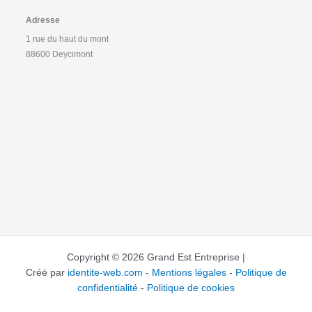
Adresse
1 rue du haut du mont
88600 Deycimont
Copyright © 2026 Grand Est Entreprise |
Créé par
identite-web.com
-
Mentions légales
-
Politique de
confidentialité
-
Politique de cookies