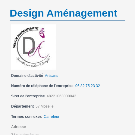
Design Aménagement
Domaine d'activité
Artisans
Numéro de téléphone de l'entreprise
06 82 75 23 32
Siret de l'entreprise
48221063000042
Département
57 Moselle
Termes connexes
Carreleur
Adresse
74 rue des fleurs