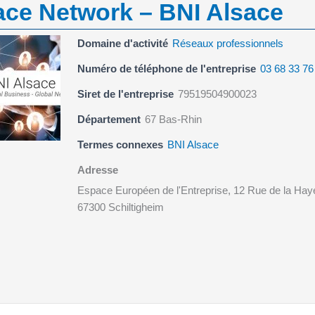
ace Network – BNI Alsace
Domaine d'activité
Réseaux professionnels
Numéro de téléphone de l'entreprise
03 68 33 76
Siret de l'entreprise
79519504900023
Département
67 Bas-Rhin
Termes connexes
BNI Alsace
Adresse
Espace Européen de l'Entreprise, 12 Rue de la Hay
67300 Schiltigheim