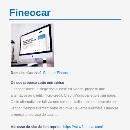
Fineocar
Domaine d'activité
Banque-Finances
Ce que propose cette entreprise
Fineocar, avec un siège social basé en Alsace, propose une
alternative au crédit, micro-crédit, Crédit Municipal et prêt sur gage.
Cette alternative se fait via une solution facile, rapide et discrète en
vendant temporairement votre véhicule : la vente à réméré. Fineocar
propose un service de qualit...
Adresse du site de l'entreprise
https://www.fineocar.com/