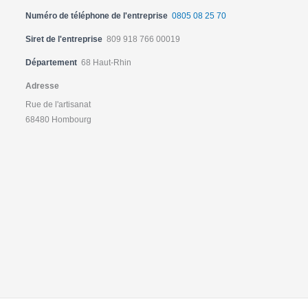
Numéro de téléphone de l'entreprise
0805 08 25 70
Siret de l'entreprise
809 918 766 00019
Département
68 Haut-Rhin
Adresse
Rue de l'artisanat
68480 Hombourg