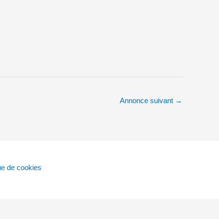
Annonce suivant
→
que de cookies