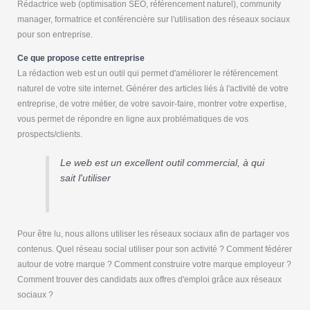
Rédactrice web (optimisation SEO, référencement naturel), community
manager, formatrice et conférencière sur l'utilisation des réseaux sociaux
pour son entreprise.
Ce que propose cette entreprise
La rédaction web est un outil qui permet d'améliorer le référencement
naturel de votre site internet. Générer des articles liés à l'activité de votre
entreprise, de votre métier, de votre savoir-faire, montrer votre expertise,
vous permet de répondre en ligne aux problématiques de vos
prospects/clients.
Le web est un excellent outil commercial, à qui
sait l'utiliser
Pour être lu, nous allons utiliser les réseaux sociaux afin de partager vos
contenus. Quel réseau social utiliser pour son activité ? Comment fédérer
autour de votre marque ? Comment construire votre marque employeur ?
Comment trouver des candidats aux offres d'emploi grâce aux réseaux
sociaux ?