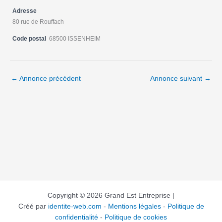
Adresse
80 rue de Rouffach
Code postal
68500 ISSENHEIM
←
Annonce précédent
Annonce suivant
→
Copyright © 2026 Grand Est Entreprise |
Créé par
identite-web.com
-
Mentions légales
-
Politique de
confidentialité
-
Politique de cookies